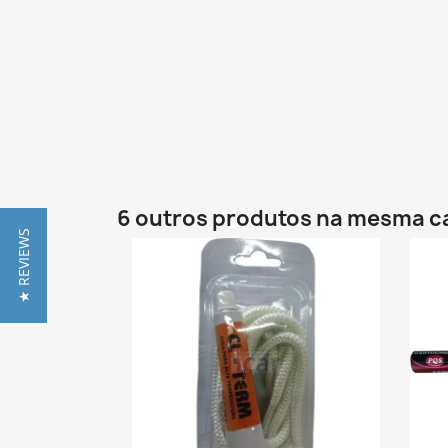
6 outros produtos na mesma c
★ REVIEWS