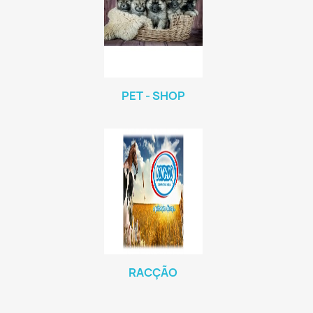
PET - SHOP
RACÇÃO