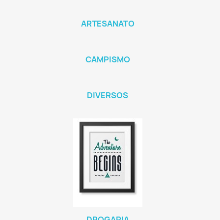
ARTESANATO
CAMPISMO
DIVERSOS
DROGARIA