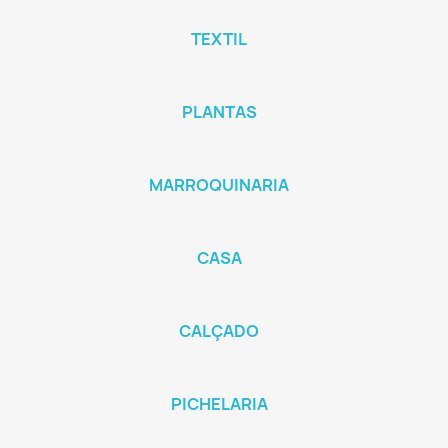
TEXTIL
PLANTAS
MARROQUINARIA
CASA
CALÇADO
PICHELARIA