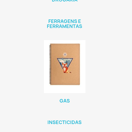
FERRAGENS E
FERRAMENTAS
GAS
INSECTICIDAS