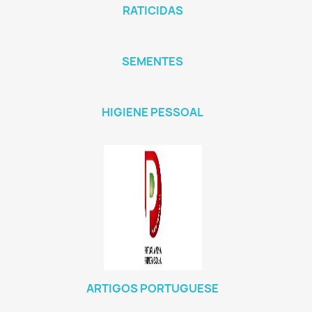
RATICIDAS
SEMENTES
HIGIENE PESSOAL
ARTIGOS PORTUGUESE