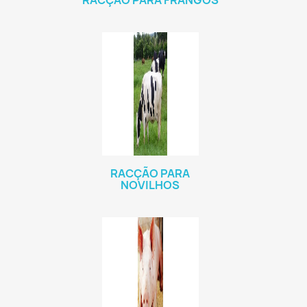
RACÇÃO PARA FRANGOS
RACÇÃO PARA
NOVILHOS