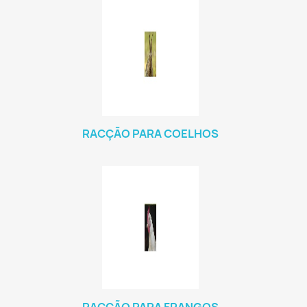
RACÇÃO PARA COELHOS