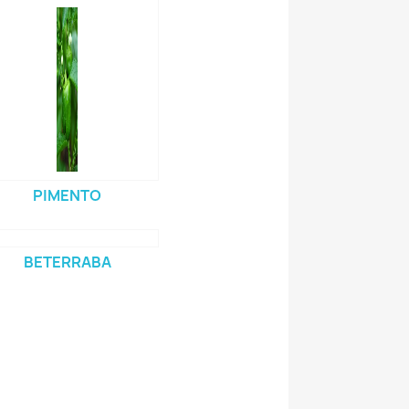
PIMENTO
BETERRABA