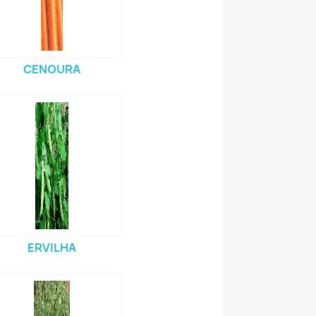
CENOURA
ERVILHA