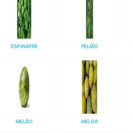
ESPINAFRE
FEIJÃO
MELÃO
MELOA