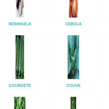
BERINGELA
CEBOLA
COURGETE
COUVE