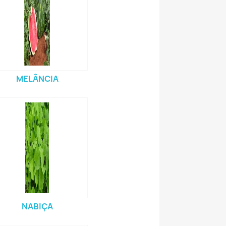
MELÂNCIA
NABIÇA