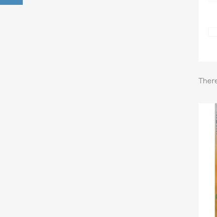
There