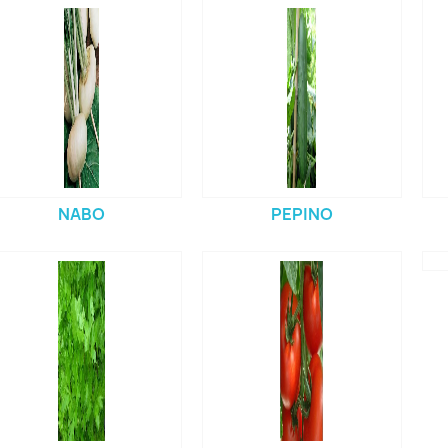
NABO
PEPINO