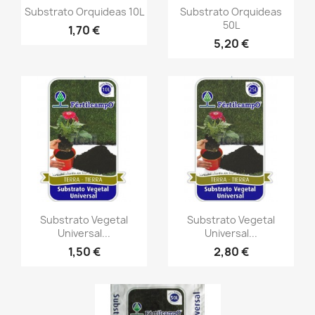
Substrato Orquideas 10L
Substrato Orquideas
50L
1,70 €
5,20 €
Substrato Vegetal
Substrato Vegetal
Universal...
Universal...
1,50 €
2,80 €